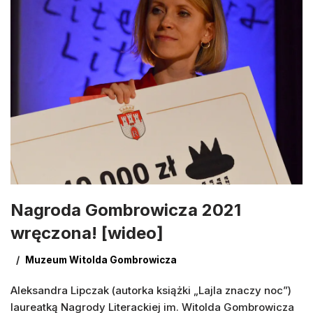
Nagroda Gombrowicza 2021
wręczona! [wideo]
Muzeum Witolda Gombrowicza
Aleksandra Lipczak (autorka książki „Lajla znaczy noc”)
laureatką Nagrody Literackiej im. Witolda Gombrowicza