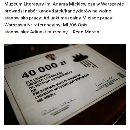
Muzeum Literatury im. Adama Mickiewicza w Warszawie
prowadzi nabór kandydatek/kandydatów na wolne
stanowisko pracy: Adiunkt muzealny Miejsce pracy:
Warszawa Nr referencyjny: ML/06 Opis
stanowiska: Adiunkt muzealny…
Read More »