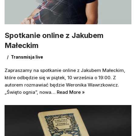
Spotkanie online z Jakubem
Małeckim
Transmisja live
Zapraszamy na spotkanie online z Jakubem Małeckim,
które odbędzie się w piątek, 10 września o 19:00. Z
autorem rozmawiać będzie Weronika Wawrzkowicz.
„Święto ognia”, nowa…
Read More »