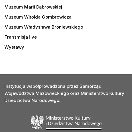
Muzeum Marii Dąbrowskiej
Muzeum Witolda Gombrowicza
Muzeum Władysława Broniewskiego
Transmisja live
Wystawy
Instytucja współprowadzona przez Samorząd
Województwa Mazowieckiego oraz Ministerstwo Kultury i
Dziedzictwa Narodowego.