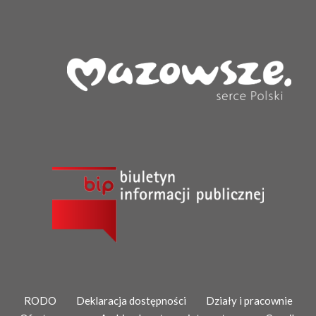
RODO
Deklaracja dostępności
Działy i pracownie