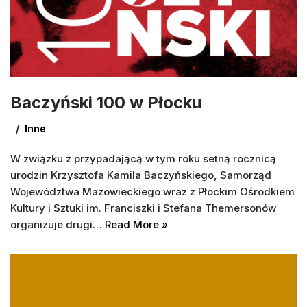
Baczyński 100 w Płocku
Inne
W związku z przypadającą w tym roku setną rocznicą
urodzin Krzysztofa Kamila Baczyńskiego, Samorząd
Województwa Mazowieckiego wraz z Płockim Ośrodkiem
Kultury i Sztuki im. Franciszki i Stefana Themersonów
organizuje drugi…
Read More »