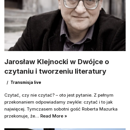
Jarosław Klejnocki w Dwójce o
czytaniu i tworzeniu literatury
Transmisja live
Czytać, czy nie czytać? – oto jest pytanie. Z pełnym
przekonaniem odpowiadamy zwykle: czytać i to jak
najwięcej. Tymczasem sobotni gość Roberta Mazurka
przekonuje, że…
Read More »