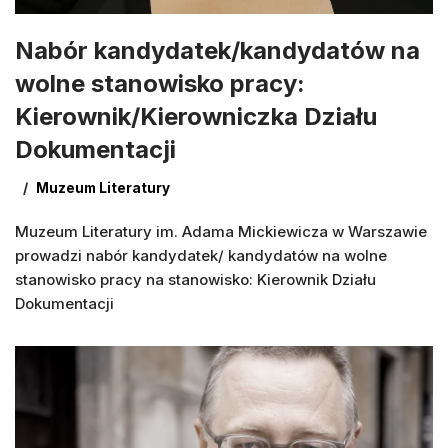
Nabór kandydatek/kandydatów na
wolne stanowisko pracy:
Kierownik/Kierowniczka Działu
Dokumentacji
Muzeum Literatury
Muzeum Literatury im. Adama Mickiewicza w Warszawie
prowadzi nabór kandydatek/ kandydatów na wolne
stanowisko pracy na stanowisko: Kierownik Działu
Dokumentacji