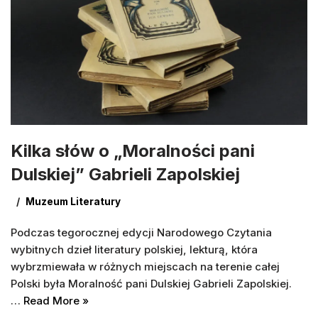
Kilka słów o „Moralności pani
Dulskiej” Gabrieli Zapolskiej
Muzeum Literatury
Podczas tegorocznej edycji Narodowego Czytania
wybitnych dzieł literatury polskiej, lekturą, która
wybrzmiewała w różnych miejscach na terenie całej
Polski była Moralność pani Dulskiej Gabrieli Zapolskiej.
…
Read More »