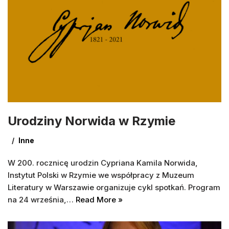
Urodziny Norwida w Rzymie
Inne
W 200. rocznicę urodzin Cypriana Kamila Norwida,
Instytut Polski w Rzymie we współpracy z Muzeum
Literatury w Warszawie organizuje cykl spotkań. Program
na 24 września,…
Read More »