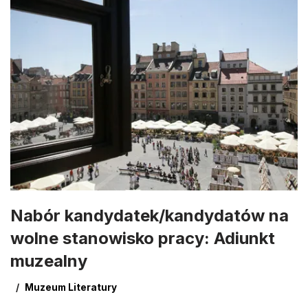
Nabór kandydatek/kandydatów na
wolne stanowisko pracy: Adiunkt
muzealny
Muzeum Literatury