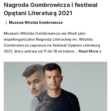
Nagroda Gombrowicza i festiwal
Opętani Literaturą 2021
Muzeum Witolda Gombrowicza
Muzeum Witolda Gombrowicza we Wsoli jako
współorganizator Nagrody Literackiej im. Witolda
Gombrowicza zaprasza na festiwal Opętani Literaturą
2021, który potrwa od 11 do 18 września…
Read More »