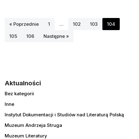
« Poprzednie
1
…
102
103
104
105
106
Następne »
Aktualności
Bez kategorii
Inne
Instytut Dokumentacji i Studiów nad Literaturą Polską
Muzeum Andrzeja Struga
Muzeum Literatury