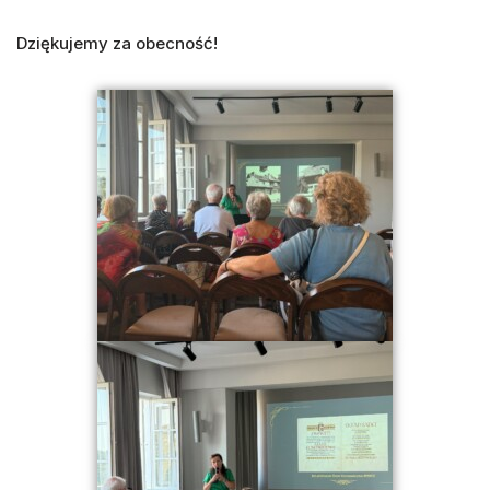
Dziękujemy za obecność!