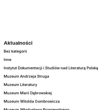
Aktualności
Bez kategorii
Inne
Instytut Dokumentacji i Studiów nad Literaturą Polską
Muzeum Andrzeja Struga
Muzeum Literatury
Muzeum Marii Dąbrowskiej
Muzeum Witolda Gombrowicza
Muzeum Władysława Broniewskiego