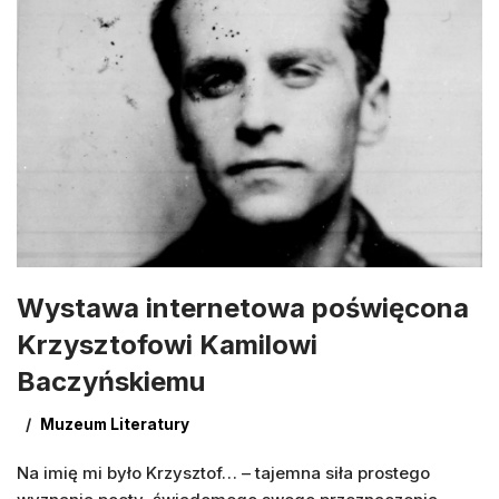
Wystawa internetowa poświęcona
Krzysztofowi Kamilowi
Baczyńskiemu
Muzeum Literatury
Na imię mi było Krzysztof… – tajemna siła prostego