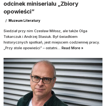
odcinek miniserialu „Zbiory
opowieści”
Muzeum Literatury
Siedział przy nim Czesław Miłosz, ale także Olga
Tokarczuk i Andrzej Stasiuk. Był świadkiem
historycznych spotkań, jest miejscem codziennej pracy.
„Przy stole opowieści” – ostatni…
Read More »