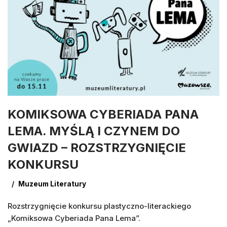
KOMIKSOWA CYBERIADA PANA
LEMA. MYŚLĄ I CZYNEM DO
GWIAZD – ROZSTRZYGNIĘCIE
KONKURSU
Muzeum Literatury
Rozstrzygnięcie konkursu plastyczno-literackiego
„Komiksowa Cyberiada Pana Lema”.