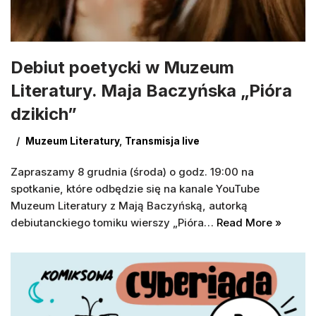
Debiut poetycki w Muzeum
Literatury. Maja Baczyńska „Pióra
dzikich”
Muzeum Literatury
,
Transmisja live
Zapraszamy 8 grudnia (środa) o godz. 19:00 na
spotkanie, które odbędzie się na kanale YouTube
Muzeum Literatury z Mają Baczyńską, autorką
debiutanckiego tomiku wierszy „Pióra…
Read More »