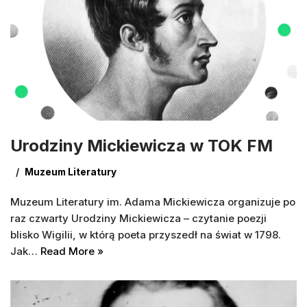
Urodziny Mickiewicza w TOK FM
Muzeum Literatury
Muzeum Literatury im. Adama Mickiewicza organizuje po
raz czwarty Urodziny Mickiewicza – czytanie poezji
blisko Wigilii, w którą poeta przyszedł na świat w 1798.
Jak…
Read More »