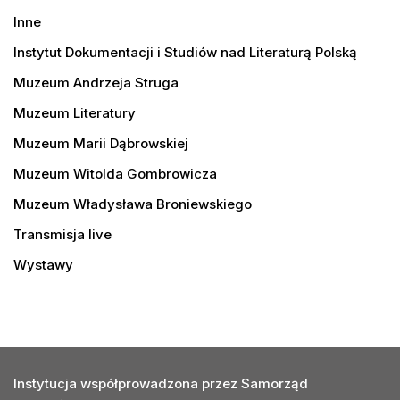
Inne
Instytut Dokumentacji i Studiów nad Literaturą Polską
Muzeum Andrzeja Struga
Muzeum Literatury
Muzeum Marii Dąbrowskiej
Muzeum Witolda Gombrowicza
Muzeum Władysława Broniewskiego
Transmisja live
Wystawy
Instytucja współprowadzona przez Samorząd