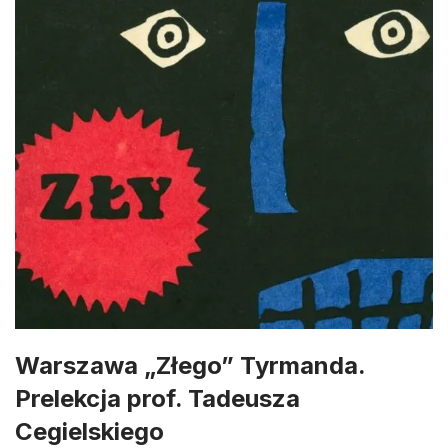
Warszawa „Złego” Tyrmanda.
Prelekcja prof. Tadeusza
Cegielskiego