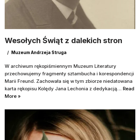
Wesołych Świąt z dalekich stron
Muzeum Andrzeja Struga
W archiwum rękopiśmiennym Muzeum Literatury
przechowujemy fragmenty sztambucha i korespondencji
Marii Freund. Zachowała się w tym zbiorze niedatowana
karta rękopisu Kolędy Jana Lechonia z dedykacją…
Read
More »