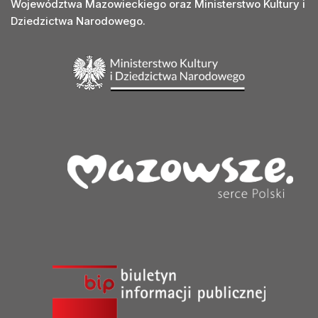
Województwa Mazowieckiego oraz Ministerstwo Kultury i
Dziedzictwa Narodowego.