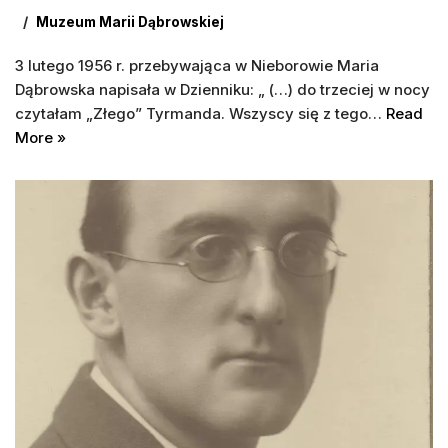
Muzeum Marii Dąbrowskiej
3 lutego 1956 r. przebywająca w Nieborowie Maria
Dąbrowska napisała w Dzienniku: „ (…) do trzeciej w nocy
czytałam „Złego” Tyrmanda. Wszyscy się z tego…
Read
More »