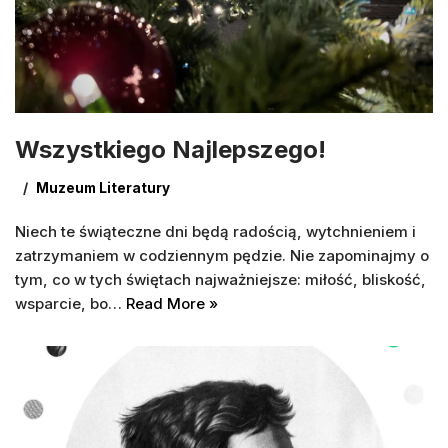
Wszystkiego Najlepszego!
Muzeum Literatury
Niech te świąteczne dni będą radością, wytchnieniem i
zatrzymaniem w codziennym pędzie. Nie zapominajmy o
tym, co w tych świętach najważniejsze: miłość, bliskość,
wsparcie, bo…
Read More »