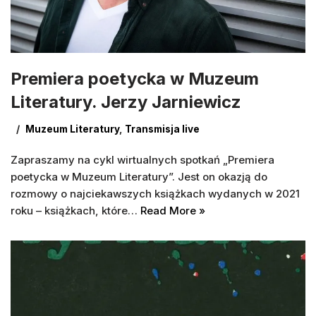
Premiera poetycka w Muzeum
Literatury. Jerzy Jarniewicz
Muzeum Literatury
,
Transmisja live
Zapraszamy na cykl wirtualnych spotkań „Premiera
poetycka w Muzeum Literatury”. Jest on okazją do
rozmowy o najciekawszych książkach wydanych w 2021
roku – książkach, które…
Read More »