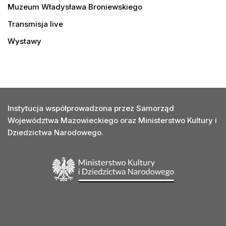
Muzeum Władysława Broniewskiego
Transmisja live
Wystawy
Instytucja współprowadzona przez Samorząd
Województwa Mazowieckiego oraz Ministerstwo Kultury i
Dziedzictwa Narodowego.