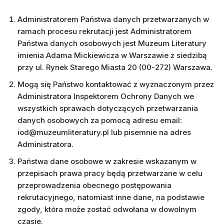
Administratorem Państwa danych przetwarzanych w
ramach procesu rekrutacji jest Administratorem
Państwa danych osobowych jest Muzeum Literatury
imienia Adama Mickiewicza w Warszawie z siedzibą
przy ul. Rynek Starego Miasta 20 (00-272) Warszawa.
Mogą się Państwo kontaktować z wyznaczonym przez
Administratora Inspektorem Ochrony Danych we
wszystkich sprawach dotyczących przetwarzania
danych osobowych za pomocą adresu email:
iod@muzeumliteratury.pl lub pisemnie na adres
Administratora.
Państwa dane osobowe w zakresie wskazanym w
przepisach prawa pracy będą przetwarzane w celu
przeprowadzenia obecnego postępowania
rekrutacyjnego, natomiast inne dane, na podstawie
zgody, która może zostać odwołana w dowolnym
czasie.